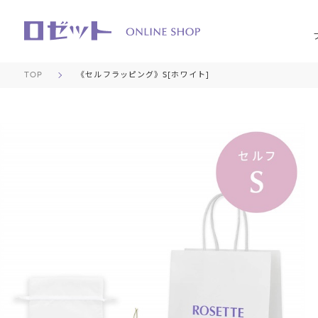
TOP
《セルフラッピング》S[ホワイト]