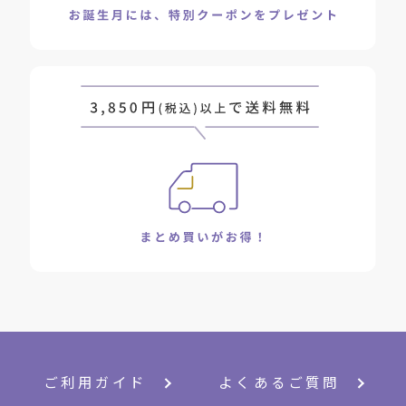
ご利用ガイド
よくあるご質問