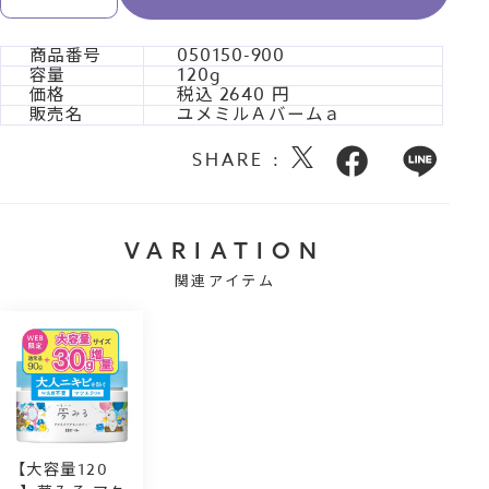
商品番号
050150-900
容量
120g
価格
税込
2640
販売名
ユメミルＡバームａ
SHARE :
VARIATION
関連アイテム
【大容量120