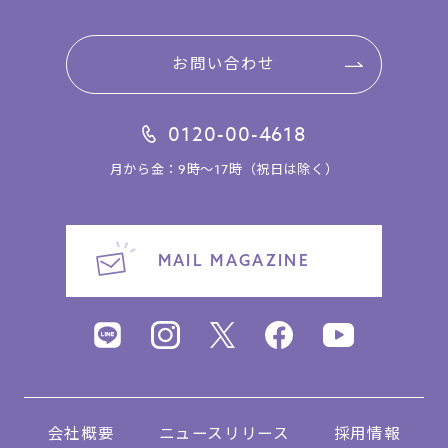
お問い合わせ
0120-00-4618
月から金：9時～17時（祝日は除く）
MAIL MAGAZINE
会社概要
ニュースリリース
採用情報