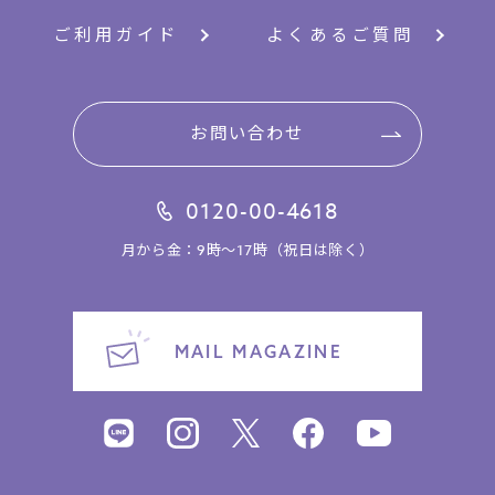
ご利用ガイド
よくあるご質問
お問い合わせ
0120-00-4618
月から金：9時～17時（祝日は除く）
MAIL MAGAZINE