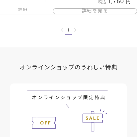
1,760
税込
詳細
詳細を見る
1
オンラインショップのうれしい特典