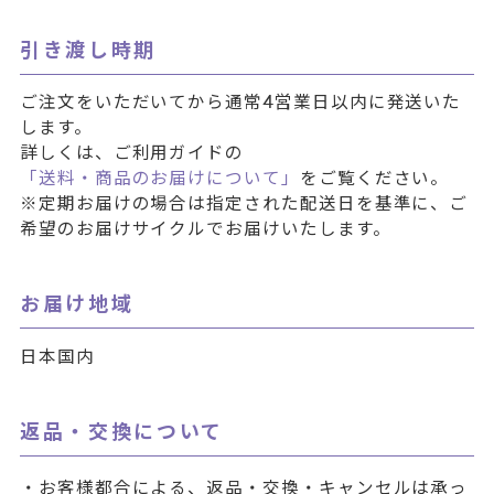
引き渡し時期
ご注文をいただいてから通常4営業日以内に発送いた
します。
詳しくは、ご利用ガイドの
「送料・商品のお届けについて」
をご覧ください。
※定期お届けの場合は指定された配送日を基準に、ご
希望のお届けサイクルでお届けいたします。
お届け地域
日本国内
返品・交換について
・お客様都合による、返品・交換・キャンセルは承っ