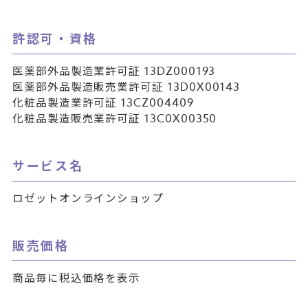
許認可・資格
医薬部外品製造業許可証 13DZ000193
医薬部外品製造販売業許可証 13D0X00143
化粧品製造業許可証 13CZ004409
化粧品製造販売業許可証 13C0X00350
サービス名
ロゼットオンラインショップ
販売価格
商品毎に税込価格を表示