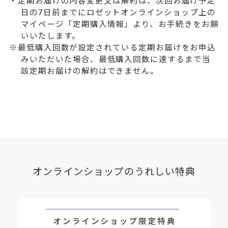
・定期お届けの内容変更又は解約は、次回お届け予定
日の7日前までにロゼットオンラインショップ上の
マイページ「定期購入情報」より、お手続きをお願
いいたします。
※最低購入回数が設定されている定期お届けをお申込
みいただいた場合、最低購入回数に達するまで当
該定期お届けの解約はできません。
オンラインショップのうれしい特典