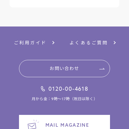
ご利用ガイド
よくあるご質問
お問い合わせ
0120-00-4618
月から金：9時～17時（祝日は除く）
MAIL MAGAZINE