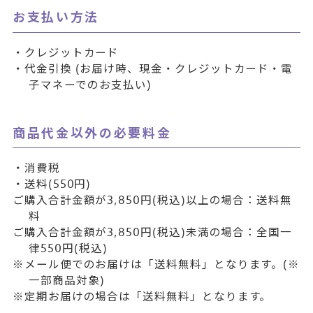
お支払い方法
・クレジットカード
・代金引換 (お届け時、現金・クレジットカード・電
子マネーでのお支払い)
商品代金以外の必要料金
・消費税
・送料(550円)
ご購入合計金額が3,850円(税込)以上の場合：送料無
料
ご購入合計金額が3,850円(税込)未満の場合：全国一
律550円(税込)
※メール便でのお届けは「送料無料」となります。(※
一部商品対象)
※定期お届けの場合は「送料無料」となります。