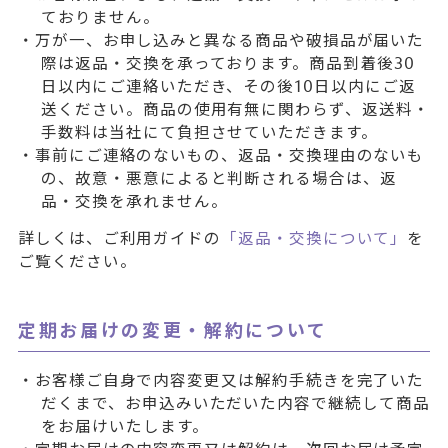
ておりません。
・万が一、お申し込みと異なる商品や破損品が届いた
際は返品・交換を承っております。商品到着後30
日以内にご連絡いただき、その後10日以内にご返
送ください。商品の使用有無に関わらず、返送料・
手数料は当社にて負担させていただきます。
・事前にご連絡のないもの、返品・交換理由のないも
の、故意・悪意によると判断される場合は、返
品・交換を承れません。
詳しくは、ご利用ガイドの
「返品・交換について」
を
ご覧ください。
定期お届けの変更・解約について
・お客様ご自身で内容変更又は解約手続きを完了いた
だくまで、お申込みいただいた内容で継続して商品
をお届けいたします。