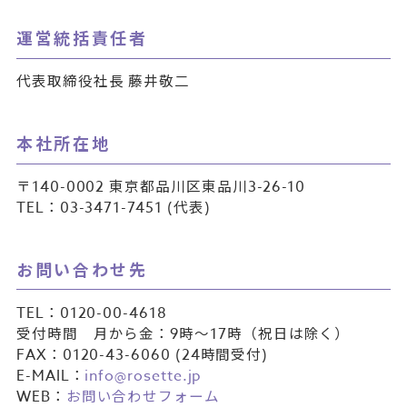
運営統括責任者
代表取締役社長 藤井敬二
本社所在地
〒140-0002 東京都品川区東品川3-26-10
TEL：03-3471-7451 (代表)
お問い合わせ先
TEL：0120-00-4618
受付時間 月から金：9時～17時（祝日は除く）
FAX：0120-43-6060 (24時間受付)
E-MAIL：
info@rosette.jp
WEB：
お問い合わせフォーム