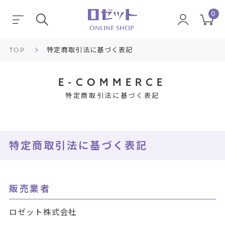
0
TOP
特定商取引法に基づく表記
E-COMMERCE
特定商取引法に基づく表記
特定商取引法に基づく表記
販売業者
ロゼット株式会社