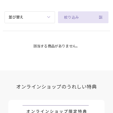
並び替え
絞り込み
該当する商品がありません。
オンラインショップのうれしい特典