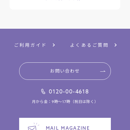
ご利用ガイド
よくあるご質問
お問い合わせ
0120-00-4618
月から金：9時～17時（祝日は除く）
MAIL MAGAZINE