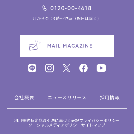
0120-00-4618
月から金：9時～17時（祝日は除く）
MAIL MAGAZINE
会社概要
ニュースリリース
採用情報
利用規約
特定商取引法に基づく表記
プライバシーポリシー
ソーシャルメディアポリシー
サイトマップ