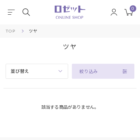
0
TOP
ツヤ
ツヤ
並び替え
絞り込み
該当する商品がありません。