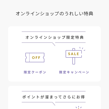
オンラインショップのうれしい特典