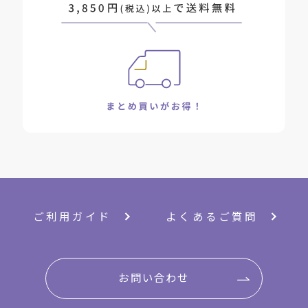
ご利用ガイド
よくあるご質問
お問い合わせ