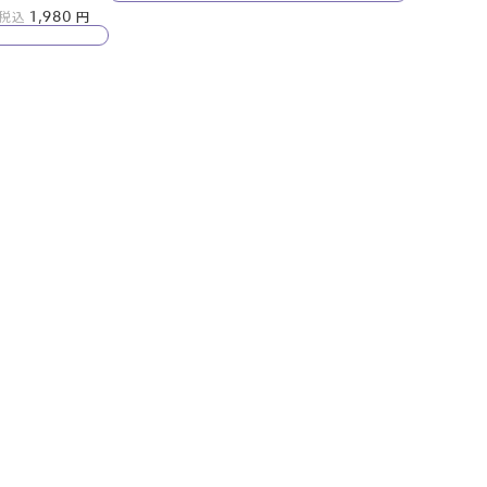
1,980
税込