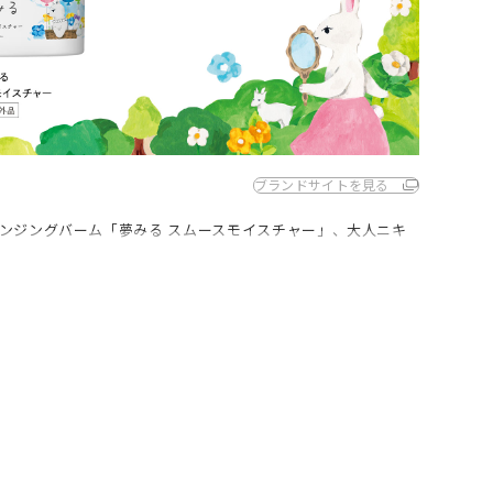
ブランドサイトを見る
ンジングバーム「夢みる スムースモイスチャー」、大人ニキ
。