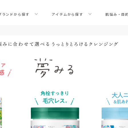
ブランドから探す
アイテムから探す
肌悩み・目