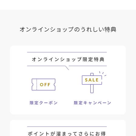
オンラインショップのうれしい特典