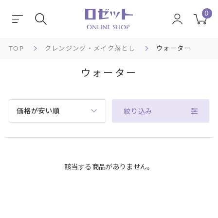
0
TOP
クレンジング・メイク落とし
ウォーター
ウォーター
価格が安い順
絞り込み
該当する商品がありません。