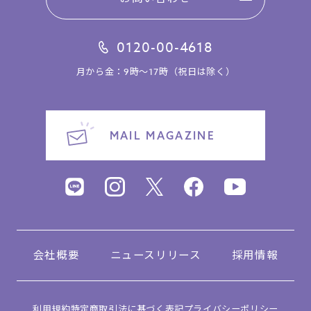
0120-00-4618
月から金：9時～17時（祝日は除く）
MAIL MAGAZINE
会社概要
ニュースリリース
採用情報
利用規約
特定商取引法に基づく表記
プライバシーポリシー