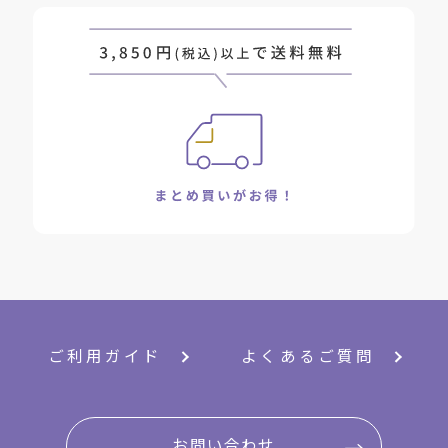
ご利用ガイド
よくあるご質問
お問い合わせ