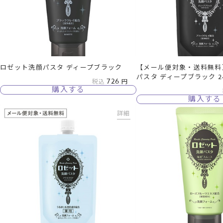
ロゼット洗顔パスタ ディープブラック
【メール便対象・送料無料
パスタ ディープブラック 2
726
税込
購入する
購入する
詳細