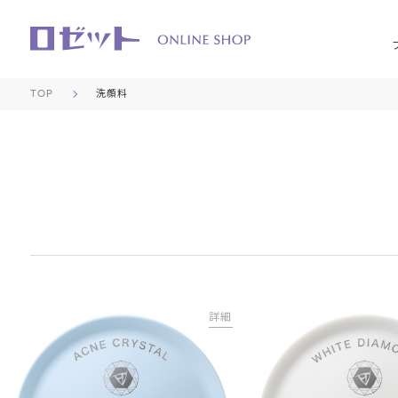
TOP
洗顔料
詳細