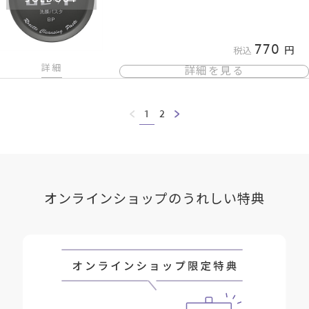
770
税込
詳細
詳細を見る
1
2
オンラインショップのうれしい特典