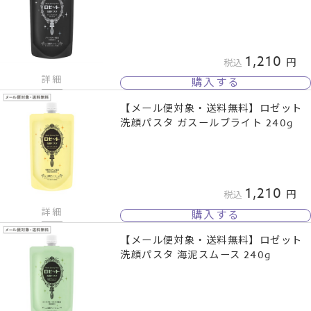
1,210
税込
詳細
購入する
【メール便対象・送料無料】ロゼット
洗顔パスタ ガスールブライト 240g
1,210
税込
詳細
購入する
【メール便対象・送料無料】ロゼット
洗顔パスタ 海泥スムース 240g