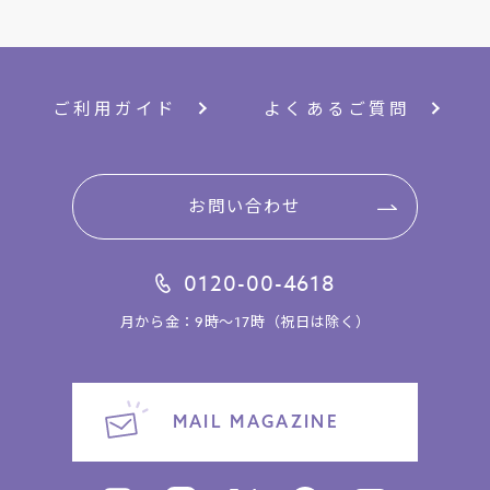
ご利用ガイド
よくあるご質問
お問い合わせ
0120-00-4618
月から金：9時～17時（祝日は除く）
MAIL MAGAZINE