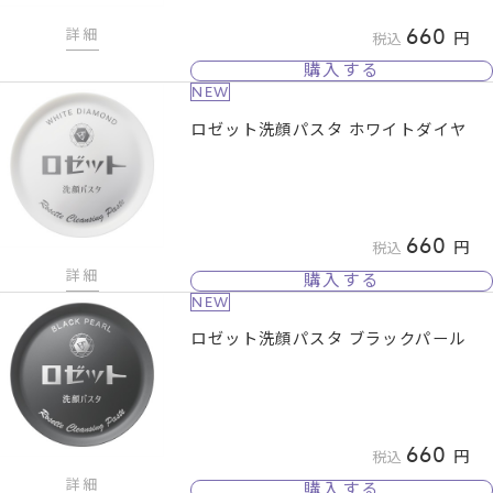
660
詳細
税込
購入する
NEW
ロゼット洗顔パスタ ホワイトダイヤ
660
税込
詳細
購入する
NEW
ロゼット洗顔パスタ ブラックパール
660
税込
詳細
購入する