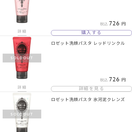
726
税込
詳細
購入する
ロゼット洗顔パスタ レッドリンクル
SOLDOUT
726
税込
詳細
詳細を見る
ロゼット洗顔パスタ 氷河泥クレンズ
SOLDOUT