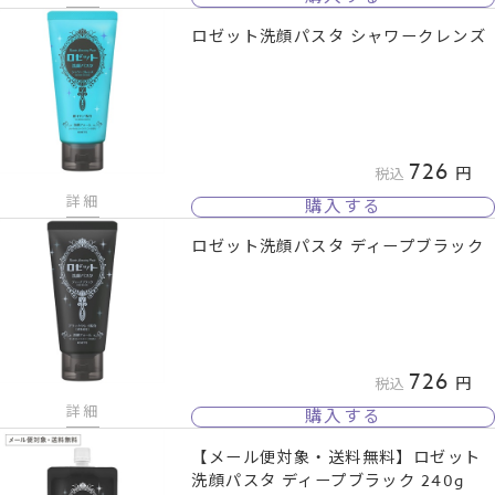
ロゼット洗顔パスタ シャワークレンズ
726
税込
詳細
購入する
ロゼット洗顔パスタ ディープブラック
726
税込
詳細
購入する
【メール便対象・送料無料】ロゼット
洗顔パスタ ディープブラック 240g