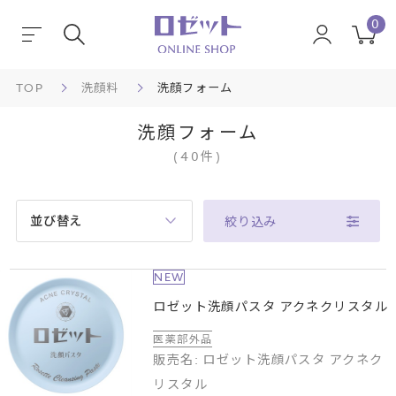
0
TOP
洗顔料
洗顔フォーム
洗顔フォーム
(
40
件
)
並び替え
絞り込み
NEW
ロゼット洗顔パスタ アクネクリスタル
医薬部外品
販売名: ロゼット洗顔パスタ アクネク
リスタル