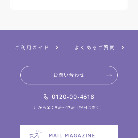
ご利用ガイド
よくあるご質問
お問い合わせ
0120-00-4618
月から金：9時～17時（祝日は除く）
MAIL MAGAZINE