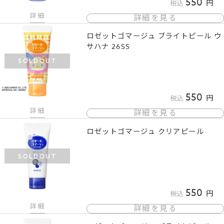
550
税込
詳細
詳細を見る
ロゼットゴマージュ ブライトピール ウ
サハナ 26SS
SOLDOUT
550
税込
詳細
詳細を見る
ロゼットゴマージュ クリアピール
SOLDOUT
550
税込
詳細
詳細を見る