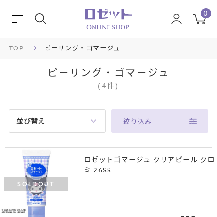
0
TOP
ピーリング・ゴマージュ
ピーリング・ゴマージュ
(
4
件
)
並び替え
絞り込み
ロゼットゴマージュ クリアピール クロ
ミ 26SS
SOLDOUT