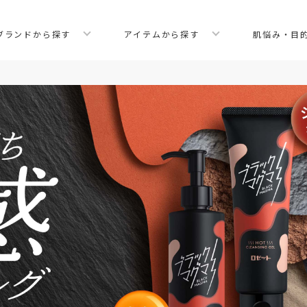
ブランドから探す
アイテムから探す
肌悩み・目