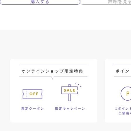
購入する
詳細を見