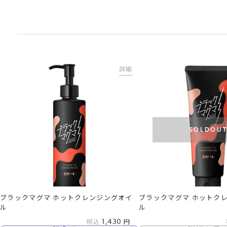
詳細
SOLDOU
ブラックマグマ ホットクレンジングオイ
ブラックマグマ ホットク
ル
ル
1,430
税込