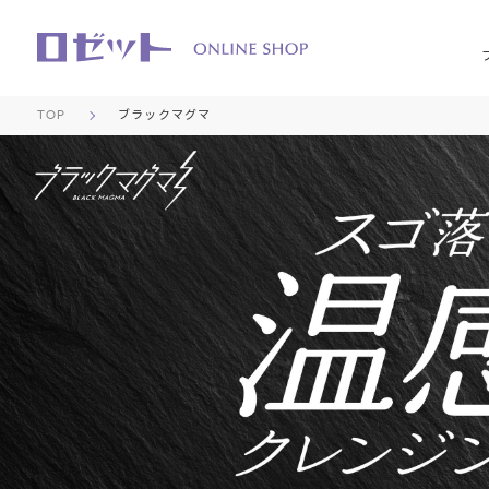
TOP
ブラックマグマ