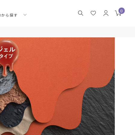
0
的から探す